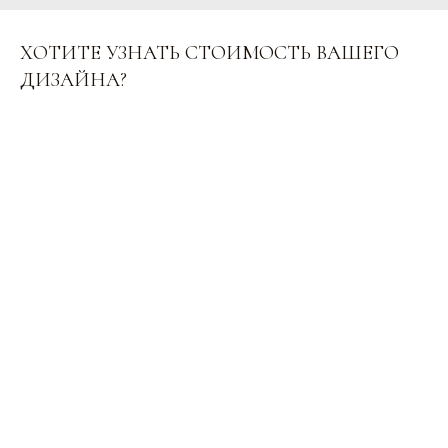
ХОТИТЕ УЗНАТЬ СТОИМОСТЬ ВАШЕГО
ДИЗАЙНА?