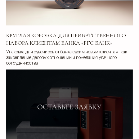
КРУГЛАЯ КОРОБКА ДЛЯ ПРИВЕТСТВЕННОГО
НАБОРА КЛИЕНТАМ БАНКА «РГС БАНК»
Упаковка для сувениров от банка своим новым клиентам, как
закрепление деловых отношений и пожелания удачного
сотрудничества