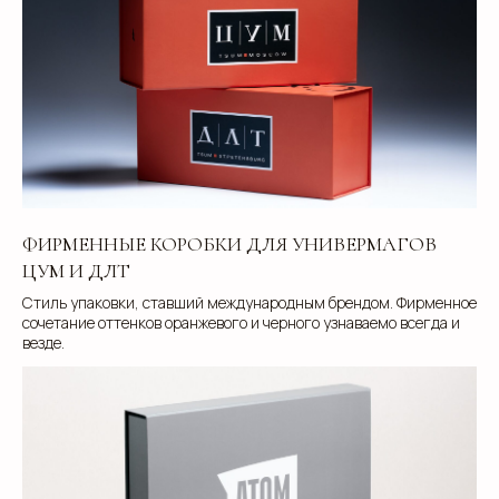
ФИРМЕННЫЕ КОРОБКИ ДЛЯ УНИВЕРМАГОВ
ЦУМ И ДЛТ
Стиль упаковки, ставший международным брендом. Фирменное
сочетание оттенков оранжевого и черного узнаваемо всегда и
везде.