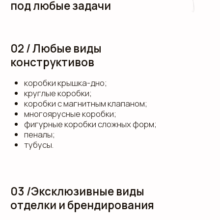
НАШИ КЕЙСЫ