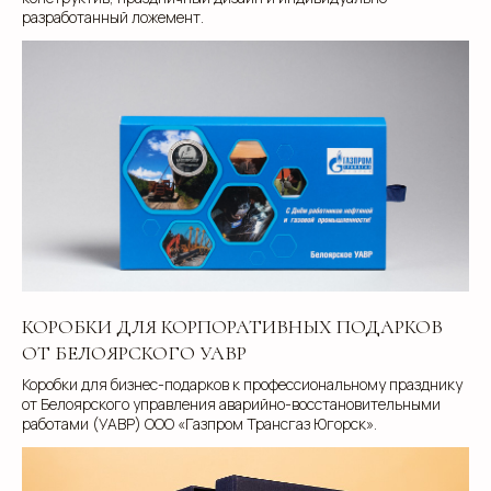
разработанный ложемент.
КОРОБКИ ДЛЯ КОРПОРАТИВНЫХ ПОДАРКОВ
ОТ БЕЛОЯРСКОГО УАВР
Коробки для бизнес-подарков к профессиональному празднику
от Белоярского управления аварийно-восстановительными
работами (УАВР) ООО «Газпром Трансгаз Югорск».