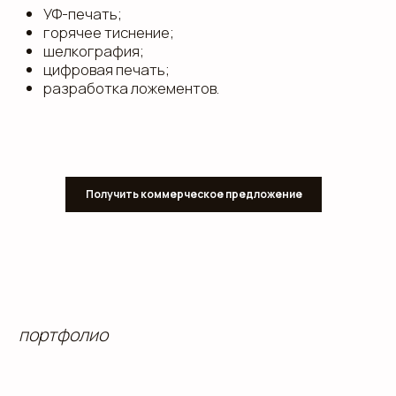
Получить коммерческое предложение