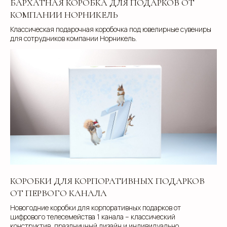
БАРХАТНАЯ КОРОБКА ДЛЯ ПОДАРКОВ ОТ
КОМПАНИИ НОРНИКЕЛЬ
Классическая подарочная коробочка под ювелирные сувениры
для сотрудников компании Норникель.
КОРОБКИ ДЛЯ КОРПОРАТИВНЫХ ПОДАРКОВ
ОТ ПЕРВОГО КАНАЛА
Новогодние коробки для корпоративных подарков от
цифрового телесемейства 1 канала – классический
конструктив, праздничный дизайн и индивидуально