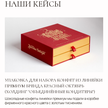
УПАКОВКА ДЛЯ НАБОРА КОНФЕТ ИЗ ЛИНЕЙКИ
ПРЕМИУМ БРЕНДА КРАСНЫЙ ОКТЯБРЬ
(ХОЛДИНГ "ОБЪЕДИНЁННЫЕ КОНДИТЕРЫ")
Шоколадные конфеты линейки премиум мы подали в коробке
фирменного красного цвета с золотым тиснением.