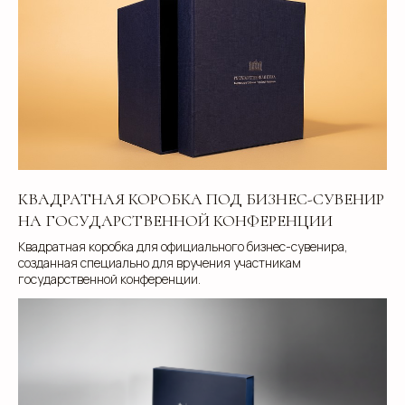
КВАДРАТНАЯ КОРОБКА ПОД БИЗНЕС-СУВЕНИР
НА ГОСУДАРСТВЕННОЙ КОНФЕРЕНЦИИ
Квадратная коробка для официального бизнес-сувенира,
созданная специально для вручения участникам
государственной конференции.