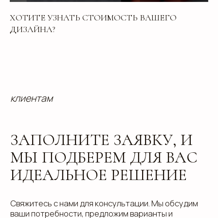
ХОТИТЕ УЗНАТЬ СТОИМОСТЬ ВАШЕГО
ДИЗАЙНА?