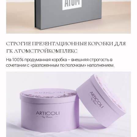
СТРОГИЕ ПРЕЗЕНТАЦИОННЫЕ КОРОБКИ ДЛЯ
ГК АТОМСТРОЙКОМПЛЕКС
На 100% продуманная коробка – внешняя строгость в
сочетании с «разложенным по полочкам» наполнением.