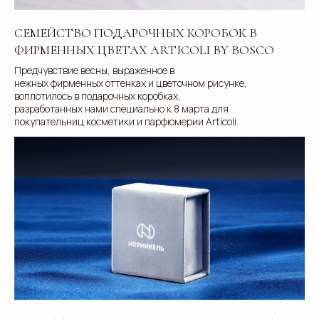
СЕМЕЙСТВО ПОДАРОЧНЫХ КОРОБОК В
ФИРМЕННЫХ ЦВЕТАХ ARTICOLI BY BOSCO
Предчувствие весны, выраженное в
нежных фирменных оттенках и цветочном рисунке,
воплотилось в подарочных коробках,
разработанных нами специально к 8 марта для
покупательниц косметики и парфюмерии Articoli.