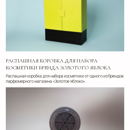
Использование файлов куки
Сайт создали Панки
РАСПАШНАЯ КОРОБКА ДЛЯ НАБОРА
КОСМЕТИКИ БРЕНДА ЗОЛОТОГО ЯБЛОКА
Распашная коробка для набора косметики от одного из брендов
парфюмерного магазина «Золотое яблоко».