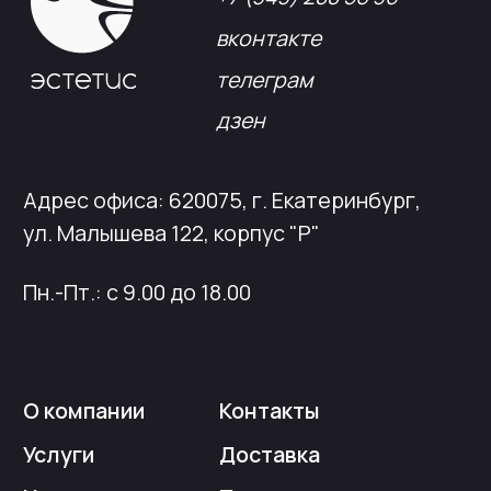
Кейсы
Вакансии
Каталог
конструктивов
Положение о защите
персональных данных
Согласие на обработку персональных
данных
Пользовательское соглашение
Использование файлов куки
Сайт создали Панки