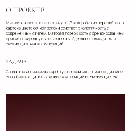
О ПРОЕКТЕ
Мятная свежесть и эко-стандарт. Эта коробка из переплётного
картона цвета сочной зелени сочетает экологичность с
современным стилем. Матовая поверхность с брендированием
придаёт природную утонченность. Идеально подходит для
свежих цветочных композиций.
ЗАДАЧА
Создать классическую коробку в свежем экологичном дизайне,
способную защитить хрупкие композиции из свежих цветов.