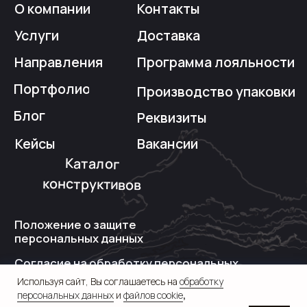
Используя сайт, Вы соглашаетесь на
обработку
персональных данных
и
файлов cookie
,