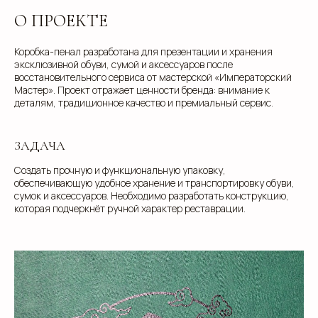
О ПРОЕКТЕ
Коробка-пенал разработана для презентации и хранения
эксклюзивной обуви, сумой и аксессуаров после
восстановительного сервиса от мастерской «Императорский
Мастер». Проект отражает ценности бренда: внимание к
деталям, традиционное качество и премиальный сервис.
ЗАДАЧА
Создать прочную и функциональную упаковку,
обеспечивающую удобное хранение и транспортировку обуви,
сумок и аксессуаров. Необходимо разработать конструкцию,
которая подчеркнёт ручной характер реставрации.