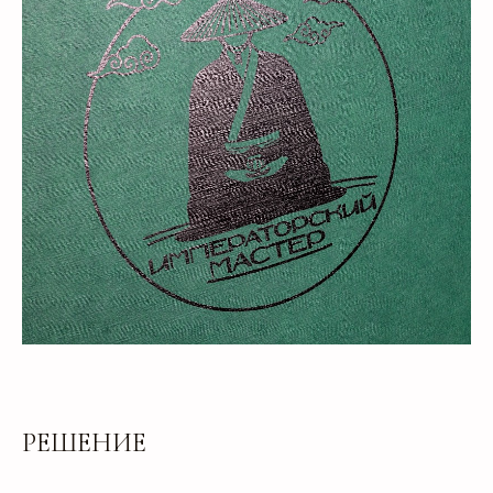
РЕШЕНИЕ