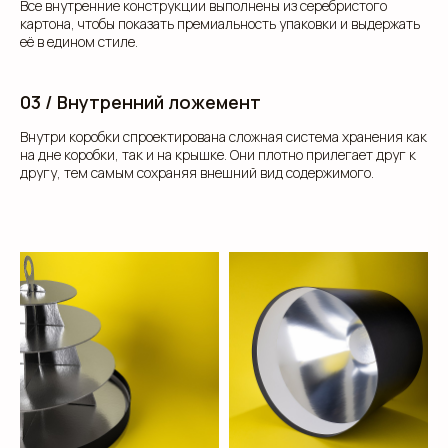
Все внутренние конструкции выполнены из серебристого
картона, чтобы показать премиальность упаковки и выдержать
её в едином стиле.
03 / Внутренний ложемент
Внутри коробки спроектирована сложная система хранения как
на дне коробки, так и на крышке. Они плотно прилегает друг к
другу, тем самым сохраняя внешний вид содержимого.
клиентам