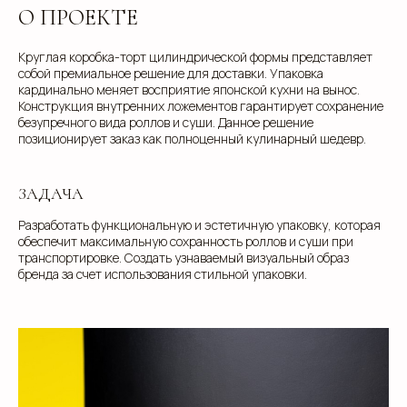
О ПРОЕКТЕ
Круглая коробка-торт цилиндрической формы представляет
собой премиальное решение для доставки. Упаковка
кардинально меняет восприятие японской кухни на вынос.
Конструкция внутренних ложементов гарантирует сохранение
безупречного вида роллов и суши. Данное решение
позиционирует заказ как полноценный кулинарный шедевр.
ЗАДАЧА
Разработать функциональную и эстетичную упаковку, которая
обеспечит максимальную сохранность роллов и суши при
транспортировке. Создать узнаваемый визуальный образ
бренда за счет использования стильной упаковки.