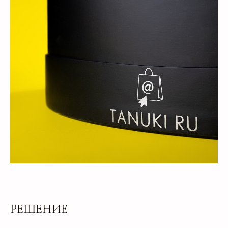
РЕШЕНИЕ