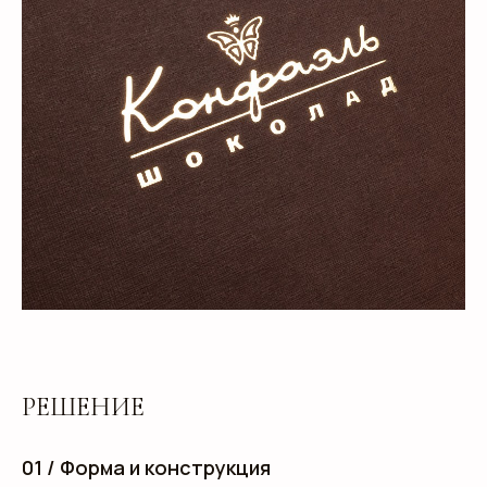
РЕШЕНИЕ
01 / Форма и конструкция