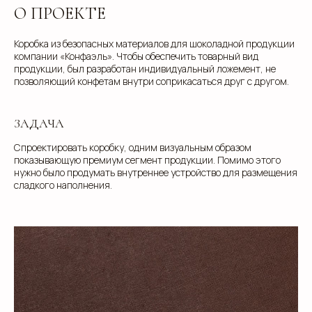
О ПРОЕКТЕ
Коробка из безопасных материалов для шоколадной продукции
компании «Конфаэль». Чтобы обеспечить товарный вид
продукции, был разработан индивидуальный ложемент, не
позволяющий конфетам внутри соприкасаться друг с другом.
ЗАДАЧА
Спроектировать коробку, одним визуальным образом
показывающую премиум сегмент продукции. Помимо этого
нужно было продумать внутреннее устройство для размещения
сладкого наполнения.