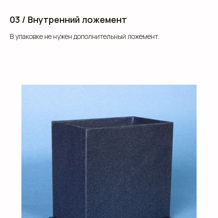
03 / Внутренний ложемент
В упаковке не нужен дополнительный ложемент.