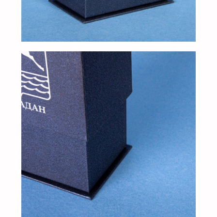
клиентам
ЗАПОЛНИТЕ ЗАЯВКУ, И