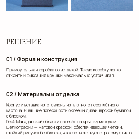
РЕШЕНИЕ
01 / Форма и конструкция
Прямоугольная коробка со вставкой. Такую коробку легко
открыть и фиксация крышки максимально устойчивая.
02 / Материалы и отделка
Корпус и вставка изготовлены из плотного переплётного
картона. Внешние поверхности оклеены дизайнерской бумагой
с блеском.
Герб Магаданской области нанесён на крышку методом
шелкографии — матовой краской, обеспечивающей чёткий,
стойкий рисунок без блеска, что соответствует строгому стилю.