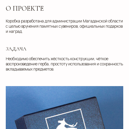
О ПРОЕКТЕ
Коробка разработана для администрации Магаданской области
с целью вручения памятных сувениров, официальных подарков
и наград.
ЗАДАЧА
Необходимо обеспечить жёсткость конструкции, чёткое
воспроизведение герба, простоту использования и сохранность
вкладываемых предметов.