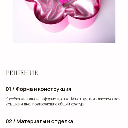
РЕШЕНИЕ
01 / Форма и конструкция
Коробка выполнена в форме цветка. Конструкция классическая:
крышка и дно, повторяющие общий контур.
02 / Материалы и отделка