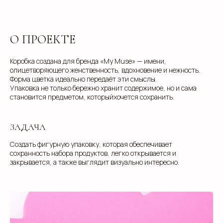
О ПРОЕКТЕ
Коробка создана для бренда «My Muse» — имени,
олицетворяющего женственность, вдохновение и нежность.
Форма цветка идеально передаёт эти смыслы.
Упаковка не только бережно хранит содержимое, но и сама
становится предметом, которыйхочется сохранить.
ЗАДАЧА
Создать фигурную упаковку, которая обеспечивает
сохранность набора продуктов, легко открывается и
закрывается, а также выглядит визуально интересно.