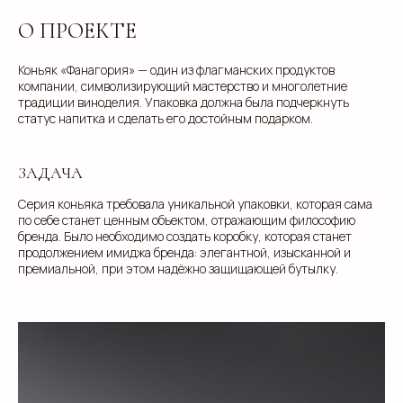
О ПРОЕКТЕ
Коньяк «Фанагория» — один из флагманских продуктов
компании, символизирующий мастерство и многолетние
традиции виноделия. Упаковка должна была подчеркнуть
статус напитка и сделать его достойным подарком.
ЗАДАЧА
Серия коньяка требовала уникальной упаковки, которая сама
по себе станет ценным объектом, отражающим философию
бренда. Было необходимо создать коробку, которая станет
продолжением имиджа бренда: элегантной, изысканной и
премиальной, при этом надёжно защищающей бутылку.