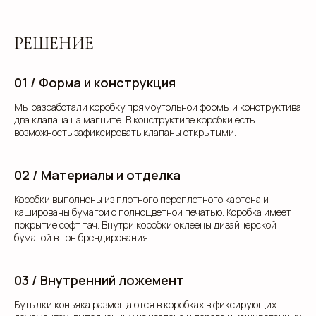
РЕШЕНИЕ
01 / Форма и конструкция
Мы разработали коробку прямоугольной формы и конструктива
два клапана на магните. В конструктиве коробки есть
возможность зафиксировать клапаны открытыми.
02 / Материалы и отделка
Коробки выполнены из плотного переплетного картона и
кашированы бумагой с полноцветной печатью. Коробка имеет
покрытие софт тач. Внутри коробки оклеены дизайнерской
бумагой в тон брендирования.
03 / Внутренний ложемент
Бутылки коньяка размещаются в коробках в фиксирующих