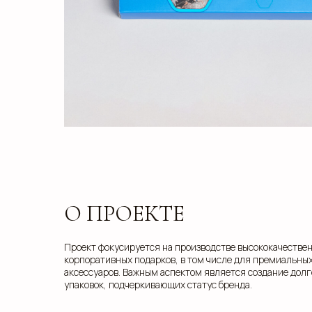
О ПРОЕКТЕ
Проект фокусируется на производстве высококачестве
корпоративных подарков, в том числе для премиальных
аксессуаров. Важным аспектом является создание дол
упаковок, подчеркивающих статус бренда.