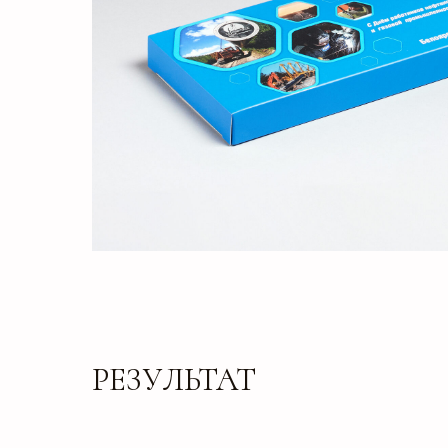
РЕЗУЛЬТАТ