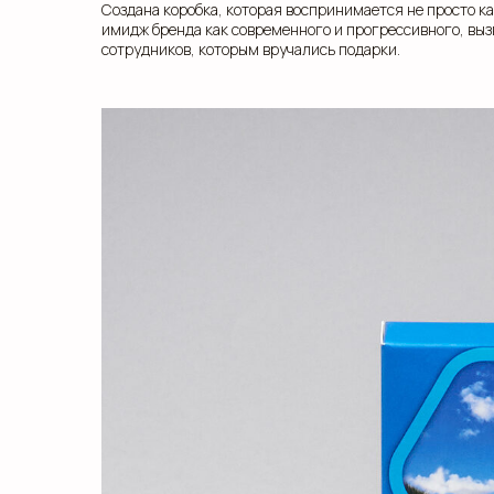
Создана коробка, которая воспринимается не просто как
имидж бренда как современного и прогрессивного, вы
сотрудников, которым вручались подарки.