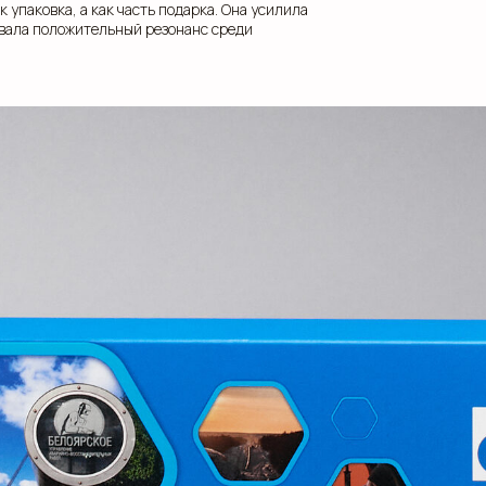
 упаковка, а как часть подарка. Она усилила
звала положительный резонанс среди