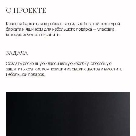
О ПРОЕКТЕ
Красная бархатная коробка с тактильно богатой текстурой
бархата и ящичком для небольшого подарка — упаковка,
которую хочется сохранить.
ЗАДАЧА
Создать роскошную классическую коробку, способную
защитить хрупкие композиции из свежих цветов и вместить
небольшой подарок.