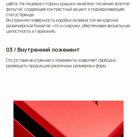
цвета. На лицевую сторону крышки нанесено тиснение золотой
фольгой, создающее контрастный акцент и подчеркивающее
статус бренда.
Внутренняя поверхность коробки оклеена той же красной
дизайнерской бумагой, что и снаружи, обеспечивая визуальную
целостность и гармонию.
03 / Внутренний ложемент
Отсутствие внутреннего ложемента позволяет свободно
размещать продукцию различных размеров и форм.