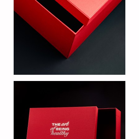
клиентам
ЗАПОЛНИТЕ ЗАЯВКУ, И