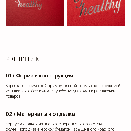
РЕШЕНИЕ
01 / Форма и конструкция
Коробка классической прямоугольной формы с конструкцией
крышка-дно обеспечивает удобство упаковки и распаковки
товаров.
02 / Материалы и отделка
Корпус выполнен из плотного переплетного картона,
оклеенного дизайнерской бумагой насыщенного красного