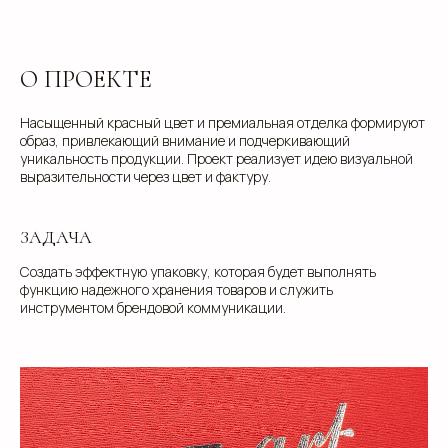
О ПРОЕКТЕ
Насыщенный красный цвет и премиальная отделка формируют
образ, привлекающий внимание и подчеркивающий
уникальность продукции. Проект реализует идею визуальной
выразительности через цвет и фактуру.
ЗАДАЧА
Создать эффектную упаковку, которая будет выполнять
функцию надежного хранения товаров и служить
инструментом брендовой коммуникации.