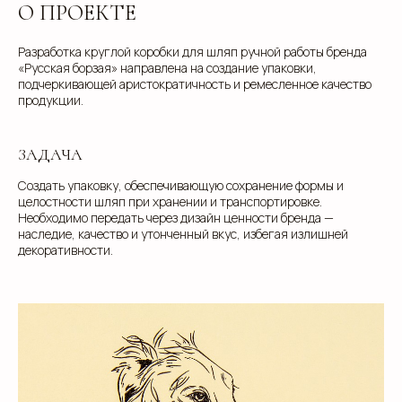
О ПРОЕКТЕ
Разработка круглой коробки для шляп ручной работы бренда
«Русская борзая» направлена на создание упаковки,
подчеркивающей аристократичность и ремесленное качество
продукции.
ЗАДАЧА
Создать упаковку, обеспечивающую сохранение формы и
целостности шляп при хранении и транспортировке.
Необходимо передать через дизайн ценности бренда —
наследие, качество и утонченный вкус, избегая излишней
декоративности.