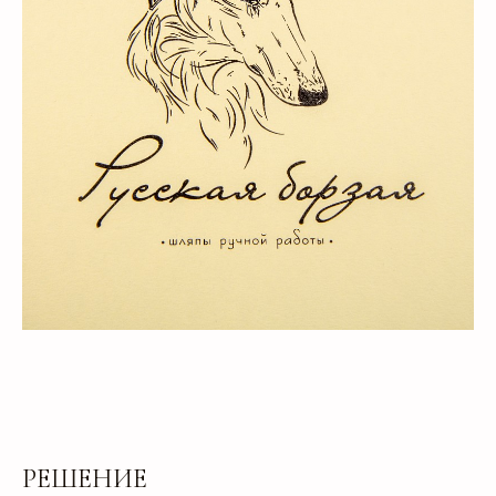
РЕШЕНИЕ