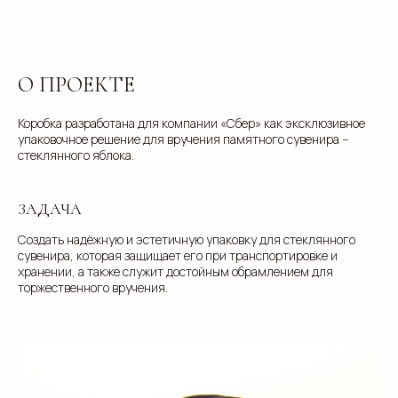
О ПРОЕКТЕ
Коробка разработана для компании «Сбер» как эксклюзивное
упаковочное решение для вручения памятного сувенира --
стеклянного яблока.
ЗАДАЧА
Создать надёжную и эстетичную упаковку для стеклянного
сувенира, которая защищает его при транспортировке и
хранении, а также служит достойным обрамлением для
торжественного вручения.