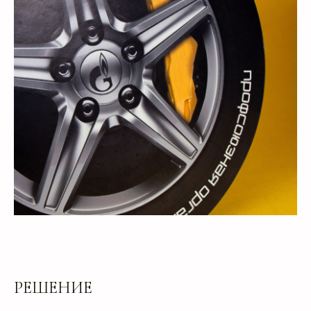
РЕШЕНИЕ