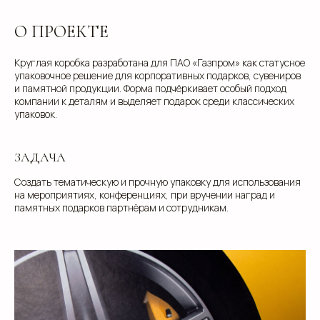
О ПРОЕКТЕ
Круглая коробка разработана для ПАО «Газпром» как статусное
упаковочное решение для корпоративных подарков, сувениров
и памятной продукции. Форма подчёркивает особый подход
компании к деталям и выделяет подарок среди классических
упаковок.
ЗАДАЧА
Создать тематическую и прочную упаковку для использования
на мероприятиях, конференциях, при вручении наград и
памятных подарков партнёрам и сотрудникам.