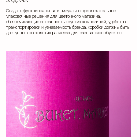
Создать функциональные и визуально привлекательные
упаковочные решения для цветочного магазина,
обеспечивающие сохранность хрупких композиций, удобство
транспортировки и узнаваемость бренда. Коробки должны быть
доступны в нескольких размерах для разных типов букетов.