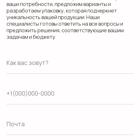
Положение о защите
персональных данных
Согласие на обработку персональных
данных
Пользовательское соглашение
Использование файлов куки
Сайт создали Панки