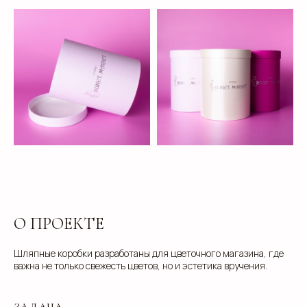
О ПРОЕКТЕ
Шляпные коробки разработаны для цветочного магазина, где
важна не только свежесть цветов, но и эстетика вручения.
ЗАДАЧА