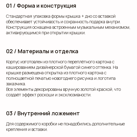
01 / Форма и конструкция
Стандартная упаковка формы крышка + дно со вставкой
обеспечивает устойчивость и сохранность подарка внутри.
Конструкция оснащена встроенным музыкальным механизмом,
активирующимся при открытии крышки.
02 / Материалы и отделка
Корпус изготовлен из плотного переплётного картона с
кашированием дизайнерской бумагой синего оттенка. На
крышке размещена открытка из плотного картона с
полноцветной печатью новогоднего рисунка и логотипа
заказчика.
Все элементы декорированы вручную золотой краской, что
создаёт эффект роскоши и эксклюзивности.
03 / Внутренний ложемент
Для содержимого коробки не понадобились дополнительные
крепления и вставки.