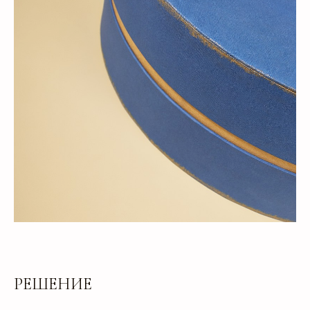
РЕШЕНИЕ