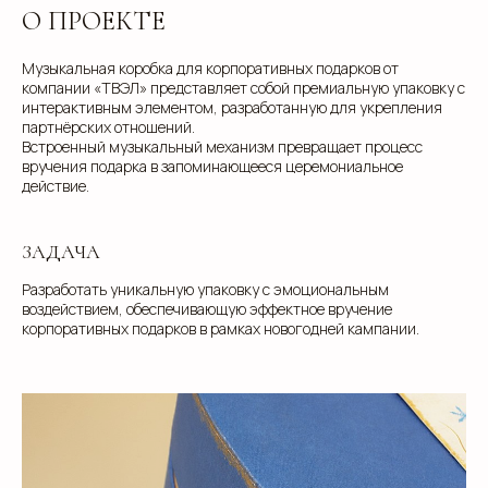
О ПРОЕКТЕ
Музыкальная коробка для корпоративных подарков от
компании «ТВЭЛ» представляет собой премиальную упаковку с
интерактивным элементом, разработанную для укрепления
партнёрских отношений.
Встроенный музыкальный механизм превращает процесс
вручения подарка в запоминающееся церемониальное
действие.
ЗАДАЧА
Разработать уникальную упаковку с эмоциональным
воздействием, обеспечивающую эффектное вручение
корпоративных подарков в рамках новогодней кампании.