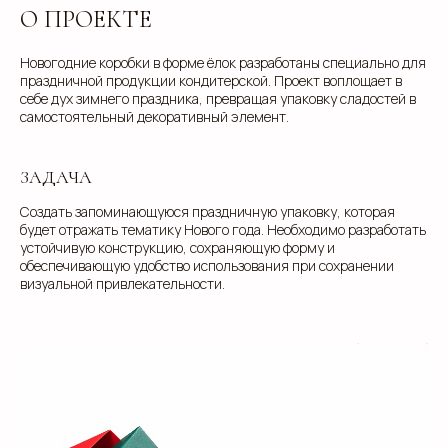
О ПРОЕКТЕ
Новогодние коробки в форме ёлок разработаны специально для
праздничной продукции кондитерской. Проект воплощает в
себе дух зимнего праздника, превращая упаковку сладостей в
самостоятельный декоративный элемент.
ЗАДАЧА
Создать запоминающуюся праздничную упаковку, которая
будет отражать тематику Нового года. Необходимо разработать
устойчивую конструкцию, сохраняющую форму и
обеспечивающую удобство использования при сохранении
визуальной привлекательности.