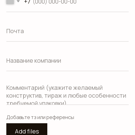
Каталог
конструктивов
Положение о защите
персональных данных
Согласие на обработку персональных
данных
Пользовательское соглашение
Использование файлов куки
Сайт создали Панки