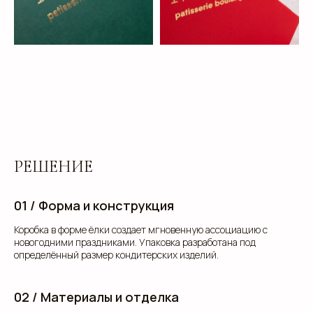
РЕШЕНИЕ
01 / Форма и конструкция
Коробка в форме ёлки создает мгновенную ассоциацию с
новогодними праздниками. Упаковка разработана под
определённый размер кондитерских изделий.
02 / Материалы и отделка