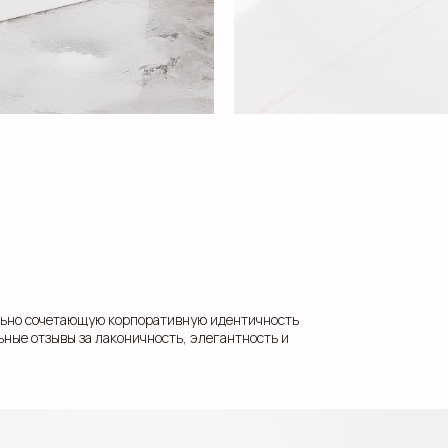
ально сочетающую корпоративную идентичность
ные отзывы за лаконичность, элегантность и