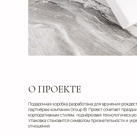
О ПРОЕКТЕ
Подарочная коробка разработана для вручения рождес
партнёрам компании Group IB. Проект сочетает праздн
корпоративным стилем, подчёркивая технологическую
Упаковка становится символом признательности и укр
отношений.