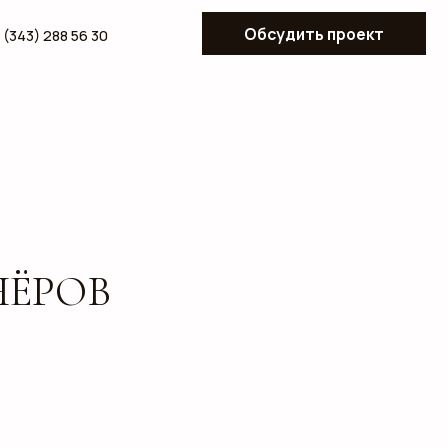
Обсудить проект
В