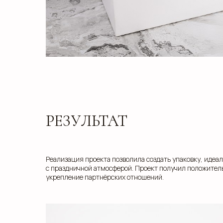
РЕЗУЛЬТАТ
Реализация проекта позволила создать упаковку, иде
с праздничной атмосферой. Проект получил положитель
укрепление партнёрских отношений.