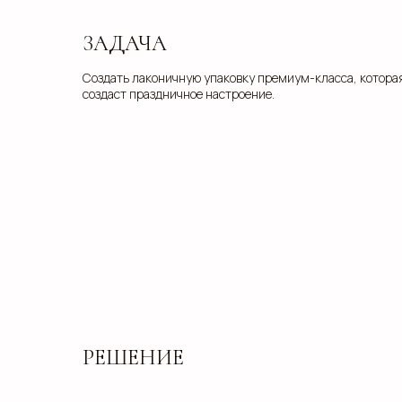
ЗАДАЧА
Создать лаконичную упаковку премиум-класса, котора
создаст праздничное настроение.
РЕШЕНИЕ