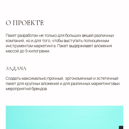
О ПРОЕКТЕ
Пакет разработан не только для больших вещей различных
компаний, но и для того, чтобы выступать полноценным
инструментом маркетинга. Пакет выдерживает вложения
массой до 9 килограмм.
ЗАДАЧА
Создать максимально прочный, эргономичный и эстетичный
пакет для крупных вложений и для различных маркетинговых
мероприятий брендов.