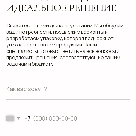
Кейсы
Вакансии
Каталог
конструктивов
Положение о защите
персональных данных
Согласие на обработку персональных
данных
Пользовательское соглашение
Использование файлов куки
Сайт создали Панки