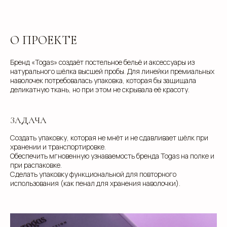
О ПРОЕКТЕ
Бренд «Togas» создаёт постельное бельё и аксессуары из
натурального шёлка высшей пробы. Для линейки премиальных
наволочек потребовалась упаковка, которая бы защищала
деликатную ткань, но при этом не скрывала её красоту.
ЗАДАЧА
Создать упаковку, которая не мнёт и не сдавливает шёлк при
хранении и транспортировке.
Обеспечить мгновенную узнаваемость бренда Togas на полке и
при распаковке.
Сделать упаковку функциональной для повторного
использования (как пенал для хранения наволочки).