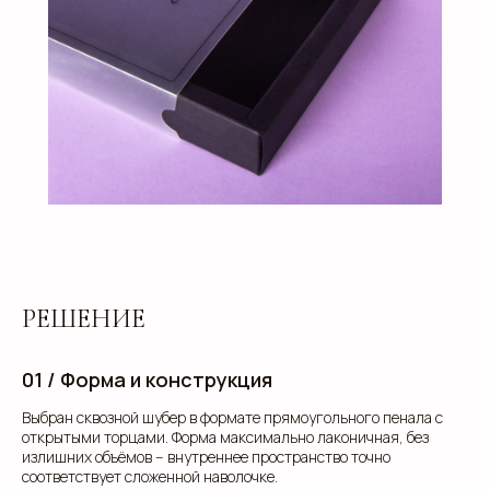
РЕШЕНИЕ
01 / Форма и конструкция
Выбран сквозной шубер в формате прямоугольного пенала с
открытыми торцами. Форма максимально лаконичная, без
излишних объёмов -- внутреннее пространство точно
соответствует сложенной наволочке.