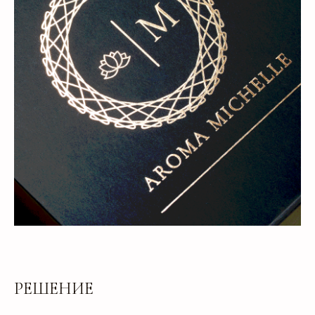
РЕШЕНИЕ