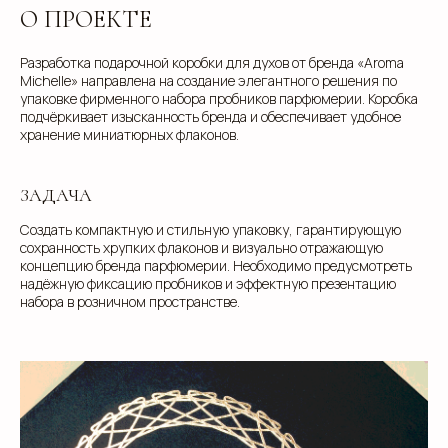
О ПРОЕКТЕ
Разработка подарочной коробки для духов от бренда «Aroma
Michelle» направлена на создание элегантного решения по
упаковке фирменного набора пробников парфюмерии. Коробка
подчёркивает изысканность бренда и обеспечивает удобное
хранение миниатюрных флаконов.
ЗАДАЧА
Создать компактную и стильную упаковку, гарантирующую
сохранность хрупких флаконов и визуально отражающую
концепцию бренда парфюмерии. Необходимо предусмотреть
надёжную фиксацию пробников и эффектную презентацию
набора в розничном пространстве.