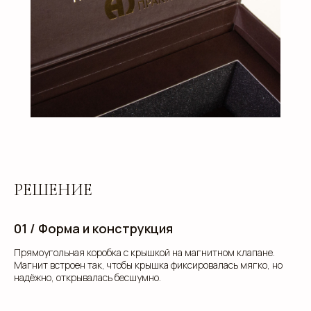
РЕШЕНИЕ
01 / Форма и конструкция
Прямоугольная коробка с крышкой на магнитном клапане.
Магнит встроен так, чтобы крышка фиксировалась мягко, но
надёжно, открывалась бесшумно.