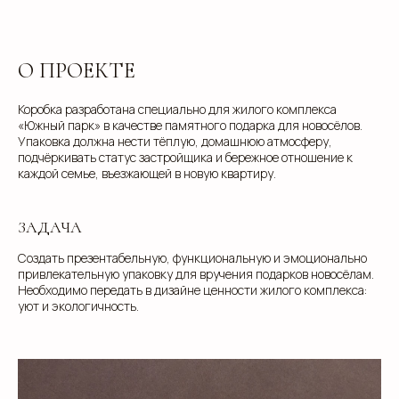
О ПРОЕКТЕ
Коробка разработана специально для жилого комплекса
«Южный парк» в качестве памятного подарка для новосёлов.
Упаковка должна нести тёплую, домашнюю атмосферу,
подчёркивать статус застройщика и бережное отношение к
каждой семье, въезжающей в новую квартиру.
ЗАДАЧА
Создать презентабельную, функциональную и эмоционально
привлекательную упаковку для вручения подарков новосёлам.
Необходимо передать в дизайне ценности жилого комплекса:
уют и экологичность.