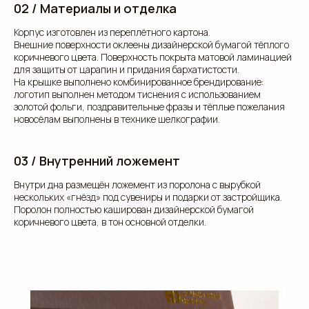
02 / Материалы и отделка
Корпус изготовлен из переплётного картона.
Внешние поверхности оклеены дизайнерской бумагой тёплого
коричневого цвета. Поверхность покрыта матовой ламинацией
для защиты от царапин и придания бархатистости.
На крышке выполнено комбинированное брендирование:
логотип выполнен методом тиснения с использованием
золотой фольги, поздравительные фразы и тёплые пожелания
новосёлам выполнены в технике шелкографии.
03 / Внутренний ложемент
Внутри дна размещён ложемент из поролона с вырубкой
нескольких «гнёзд» под сувениры и подарки от застройщика.
Поролон полностью каширован дизайнерской бумагой
коричневого цвета, в тон основной отделки.