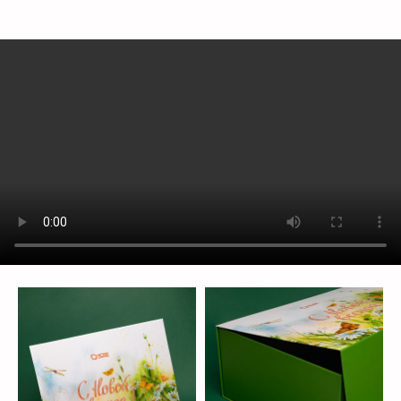
клиентам
ЗАПОЛНИТЕ ЗАЯВКУ, И
МЫ ПОДБЕРЕМ ДЛЯ ВАС
ИДЕАЛЬНОЕ РЕШЕНИЕ