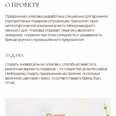
О ПРОЕКТЕ
Праздничная упаковка разработана специально для вручения
корпоративных подарков сотрудницам Уральской горно-
металлургической компании в честь Международного
женского дня. Упаковка отражает тематику весеннего
праздника, сохраняя при этом солидность и узнаваемость
бренда крупного промышленного предприятия.
ЗАДАЧА
Создать универсальную упаковку, способную вместить
различные варианты подарков — от сладостей до аксессуаров.
Необходимо создать праздничное настроение, используя
весеннюю цветовую гамму, и соответствовать бренд-буку
УГМК.