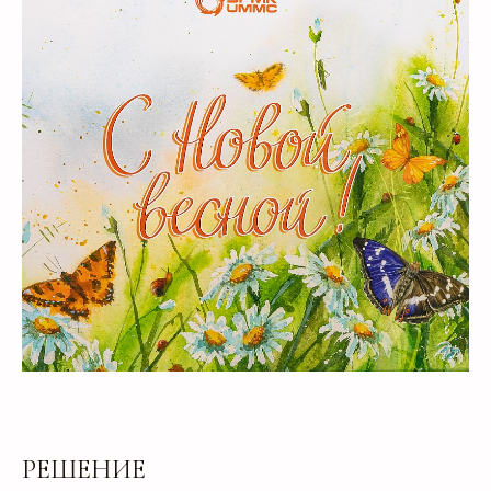
РЕШЕНИЕ