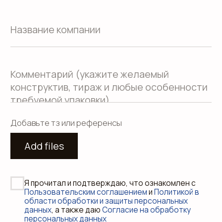
Согласие на обработку персональных
данных
Пользовательское соглашение
Использование файлов куки
Сайт создали Панки