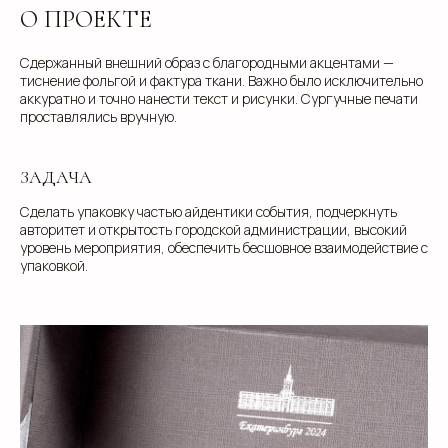
О ПРОЕКТЕ
Сдержанный внешний образ с благородными акцентами —
тиснение фольгой и фактура ткани. Важно было исключительно
аккуратно и точно нанести текст и рисунки. Сургучные печати
проставлялись вручную.
ЗАДАЧА
Сделать упаковку частью айдентики события, подчеркнуть
авторитет и открытость городской администрации, высокий
уровень мероприятия, обеспечить бесшовное взаимодействие с
упаковкой.