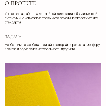
О ПРОЕКТЕ
Упаковка разработана для чайной коллекции, объединяющей
аутентичные кавказские травы и современные экологические
стандарты.
ЗАДАЧА
Необходимо разработать дизайн, который передаст атмосферу
Кавказа и подчеркнет натуральность продукта.