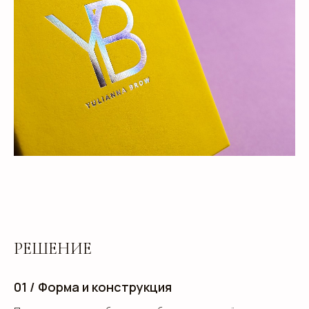
РЕШЕНИЕ
01 / Форма и конструкция