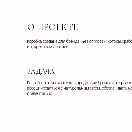
О ПРОЕКТЕ
Коробка создана для бренда «Yes of moss», который ра
интерьерном дизайне.
ЗАДАЧА
Разработать упаковку для продукции бренда интерьерн
ассоциироваться с натуральным мхом, обеспечивать н
презентацию.