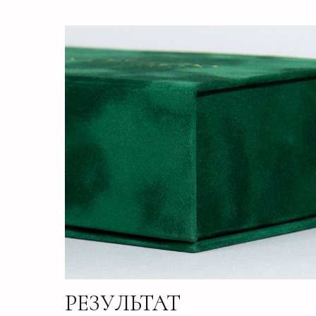
РЕЗУЛЬТАТ