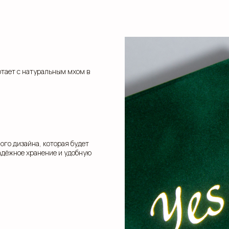
ботает с натуральным мхом в
ого дизайна, которая будет
адёжное хранение и удобную