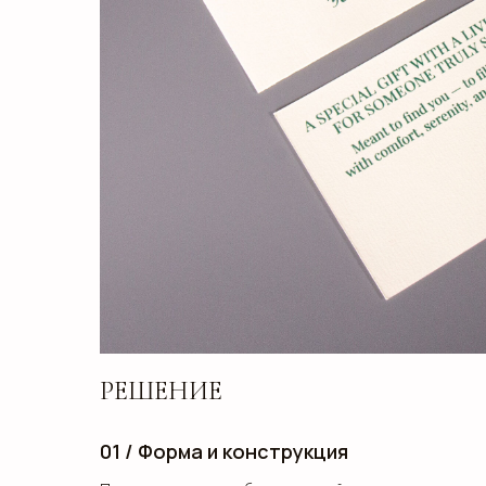
РЕШЕНИЕ
01 / Форма и конструкция