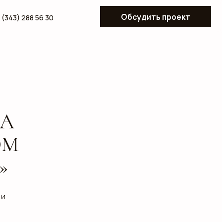
Обсудить проект