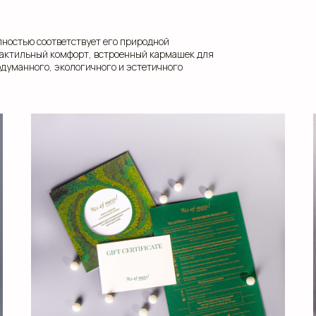
олностью соответствует его природной
 тактильный комфорт, встроенный кармашек для
думанного, экологичного и эстетичного