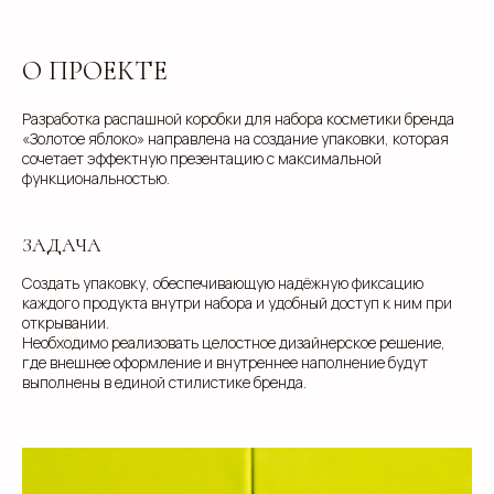
О ПРОЕКТЕ
Разработка распашной коробки для набора косметики бренда
«Золотое яблоко» направлена на создание упаковки, которая
сочетает эффектную презентацию с максимальной
функциональностью.
ЗАДАЧА
Создать упаковку, обеспечивающую надёжную фиксацию
каждого продукта внутри набора и удобный доступ к ним при
открывании.
Необходимо реализовать целостное дизайнерское решение,
где внешнее оформление и внутреннее наполнение будут
выполнены в единой стилистике бренда.