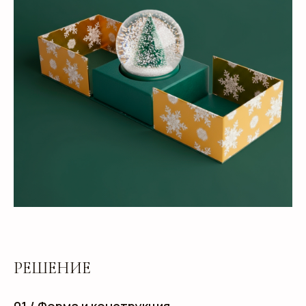
РЕШЕНИЕ