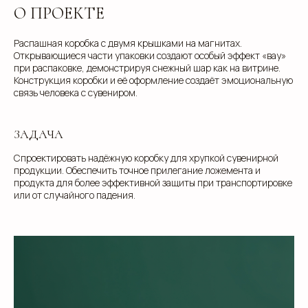
О ПРОЕКТЕ
Распашная коробка с двумя крышками на магнитах.
Открывающиеся части упаковки создают особый эффект «вау»
при распаковке, демонстрируя снежный шар как на витрине.
Конструкция коробки и её оформление создаёт эмоциональную
связь человека с сувениром.
ЗАДАЧА
Спроектировать надёжную коробку для хрупкой сувенирной
продукции. Обеспечить точное прилегание ложемента и
продукта для более эффективной защиты при транспортировке
или от случайного падения.