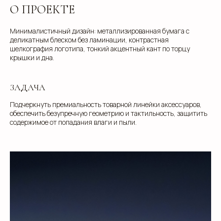
О ПРОЕКТЕ
Минималистичный дизайн: металлизированная бумага с
деликатным блеском без ламинации, контрастная
шелкография логотипа, тонкий акцентный кант по торцу
крышки и дна.
ЗАДАЧА
Подчеркнуть премиальность товарной линейки аксессуаров,
обеспечить безупречную геометрию и тактильность, защитить
содержимое от попадания влаги и пыли.