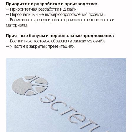
Приоритет в разработке и производстве:
— Приоритетная разработка и дизайн.
— Персональный менеджер сопровождения проекта.
— Возможность резервировать производственные слоты и
материалы.
Приятные бонусы и персональные предложения:
— Бесплатные тестовые образцы (в рамках условий).
— Участие в закрытых презентациях.