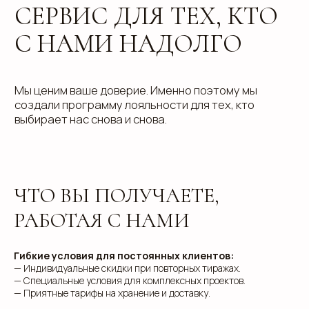
ЧТО ВЫ ПОЛУЧАЕТЕ,
РАБОТАЯ С НАМИ
Гибкие условия для постоянных клиентов:
— Индивидуальные скидки при повторных тиражах.
— Специальные условия для комплексных проектов.
— Приятные тарифы на хранение и доставку.