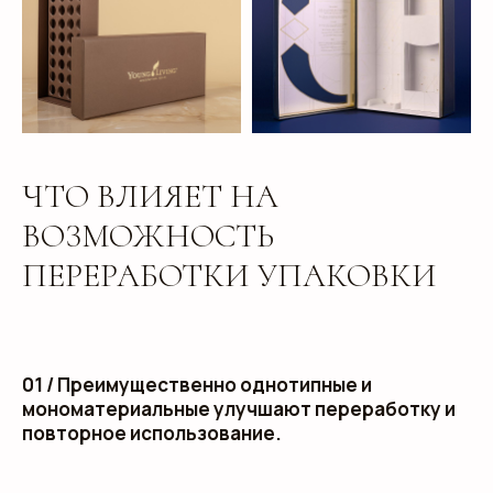
ЧТО ВЛИЯЕТ НА
ВОЗМОЖНОСТЬ
ПЕРЕРАБОТКИ УПАКОВКИ
01 / Преимущественно однотипные и
мономатериальные улучшают переработку и
повторное использование.