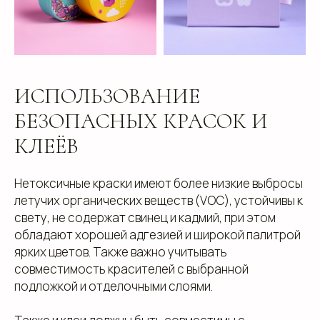
ИСПОЛЬЗОВАНИЕ
БЕЗОПАСНЫХ КРАСОК И
КЛЕЁВ
Нетоксичные краски имеют более низкие выбросы
летучих органических веществ (VOC), устойчивы к
свету, не содержат свинец и кадмий, при этом
обладают хорошей адгезией и широкой палитрой
ярких цветов. Также важно учитывать
совместимость красителей с выбранной
подложкой и отделочными слоями.