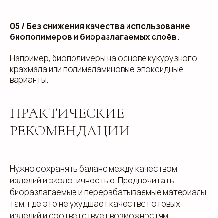
05 /
Без снижения качества использование
биополимеров и биоразлагаемых слоёв.
Например, биополимеры на основе кукурузного
крахмала или полимеламиновые эпоксидные
варианты.
ПРАКТИЧЕСКИЕ
РЕКОМЕНДАЦИИ
Нужно сохранять баланс между качеством
изделий и экологичностью. Предпочитать
биоразлагаемые и перерабатываемые материалы
там, где это не ухудшает качество готовых
изделий и соответствует возможностям