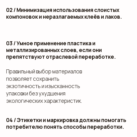
02 / Минимизация использования слоистых
компоновок и неразлагаемых клеёв и лаков.
03 / Умное применение пластика и
металлизированных слоев, если они
препятствуют отраслевой переработке.
Правильный выбор материалов
позволяет сохранить
экзотичность и изысканность
упаковки без ухудшения
экологических характеристик.
04 / Этикетки и маркировка должны помогать
потребителю понять способы переработки.