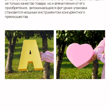
не только качество товара, но и впечатления от его
приобретения, запоминающаяся фигурная упаковка
становится мощным инструментом конкурентного
преимущества.