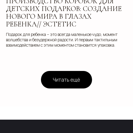
ПРОИЗВОДСТВО КОРОБОК ДЛЯ
ДЕТСКИХ ПОДАРКОВ: СОЗДАНИЕ
НОВОГО МИРА В ГЛАЗАХ
РЕБЕНКА// ЭСТЕТИС
Подарок для ребенка – это всегда маленькое чудо, момент
волшебства и безудержной радости. И первым тактильным
взаимодействием с этим моментом становится упаковка.
Читать ещё