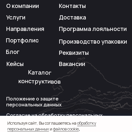
Используя сайт, Вы соглашаетесь на
обработку
персональных данных
и
файлов cookie
,