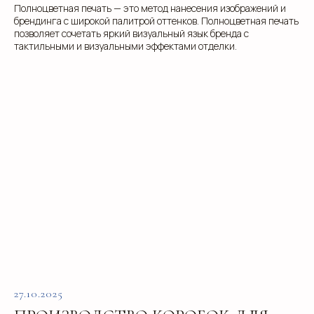
Полноцветная печать — это метод нанесения изображений и
брендинга с широкой палитрой оттенков. Полноцветная печать
позволяет сочетать яркий визуальный язык бренда с
тактильными и визуальными эффектами отделки.
27.10.2025