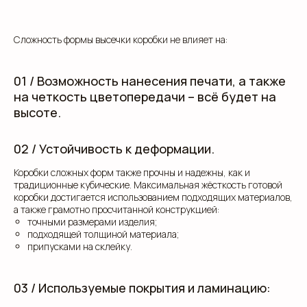
Сложность формы высечки коробки не влияет на:
01 / Возможность нанесения печати, а также
на четкость цветопередачи – всё будет на
высоте.
02 / Устойчивость к деформации.
Коробки сложных форм также прочны и надежны, как и
традиционные кубические. Максимальная жёсткость готовой
коробки достигается использованием подходящих материалов,
а также грамотно просчитанной конструкцией:
точными размерами изделия;
подходящей толщиной материала;
припусками на склейку.
03 / Используемые покрытия и ламинацию: