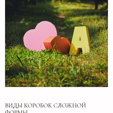
ВИДЫ КОРОБОК СЛОЖНОЙ
ФОРМЫ