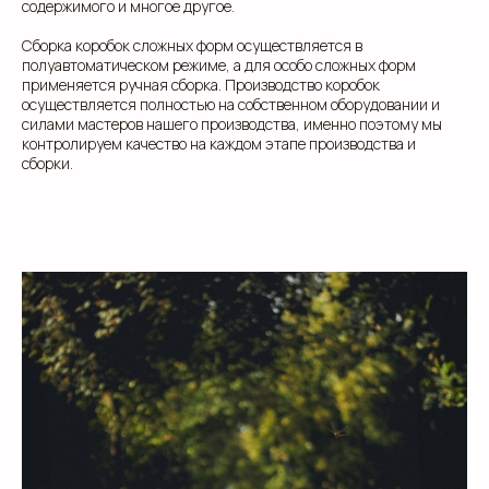
содержимого и многое другое.
Сборка коробок сложных форм осуществляется в
полуавтоматическом режиме, а для особо сложных форм
применяется ручная сборка. Производство коробок
осуществляется полностью на собственном оборудовании и
силами мастеров нашего производства, именно поэтому мы
контролируем качество на каждом этапе производства и
сборки.