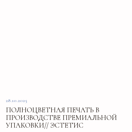
28.10.2025
ПОЛНОЦВЕТНАЯ ПЕЧАТЬ В
ПРОИЗВОДСТВЕ ПРЕМИАЛЬНОЙ
УПАКОВКИ// ЭСТЕТИС