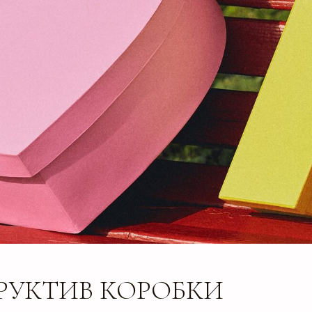
РУКТИВ КОРОБКИ