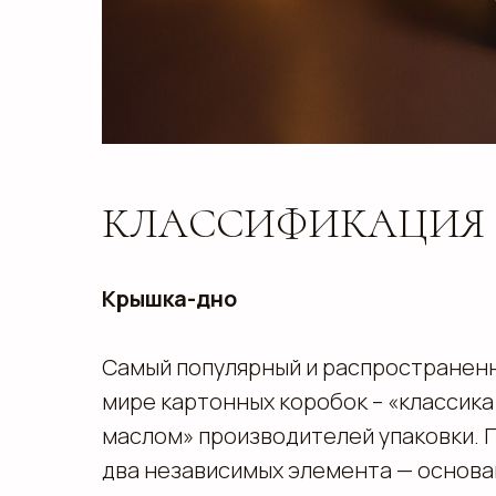
КЛАССИФИКАЦИЯ 
Крышка-дно
Самый популярный и распространенн
мире картонных коробок – «классика 
маслом» производителей упаковки. 
два независимых элемента — основан