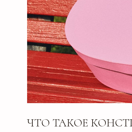
ЧТО ТАКОЕ КОНСТ