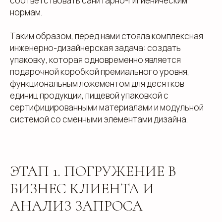
соответствовать санитарно-гигиеническим
нормам.
Таким образом, перед нами стояла комплексная
инженерно-дизайнерская задача: создать
упаковку, которая одновременно является
подарочной коробкой премиального уровня,
функциональным ложементом для десятков
единиц продукции, пищевой упаковкой с
сертифицированными материалами и модульной
системой со сменными элементами дизайна.
ЭТАП 1. ПОГРУЖЕНИЕ В
БИЗНЕС КЛИЕНТА И
АНАЛИЗ ЗАПРОСА