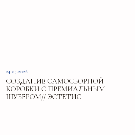
24.03.2026
СОЗДАНИЕ САМОСБОРНОЙ
КОРОБКИ С ПРЕМИАЛЬНЫМ
ШУБЕРОМ// ЭСТЕТИС