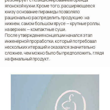
японской кухни. Кроме того, расширяющееся
книзу основание пирамиды позволяло
рационально распределить продукцию: на
нижнем, самом большом ярусе — крупные роллы,
на верхних — компактные суши.
После утверждения концепции начался этап
инженерной проработки, который потребовал
нескольких итераций и оказался значительно
сложнее, чем можно было бы предположить, глядя
на финальный продукт.