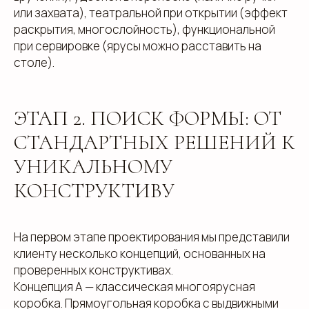
или захвата), театральной при открытии (эффект
раскрытия, многослойность), функциональной
при сервировке (ярусы можно расставить на
столе).
ЭТАП 2. ПОИСК ФОРМЫ: ОТ
СТАНДАРТНЫХ РЕШЕНИЙ К
УНИКАЛЬНОМУ
КОНСТРУКТИВУ
На первом этапе проектирования мы представили
клиенту несколько концепций, основанных на
проверенных конструктивах.
Концепция А — классическая многоярусная
коробка. Прямоугольная коробка с выдвижными