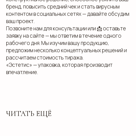
бренд, повысить средний чек и стать вирусным
контентом в социальных сетях — давайте обсудим
ваш проект.
Позвоните нам для консультации или 📩 оставьте
заявку на сайте — мы ответим в течение одного
рабочего дня. Мы изучим вашу продукцию,
предложим несколько концептуальных решений и
рассчитаем стоимость тиража.
«Эстетис» — упаковка, которая производит
впечатление.
ЧИТАТЬ ЕЩЁ