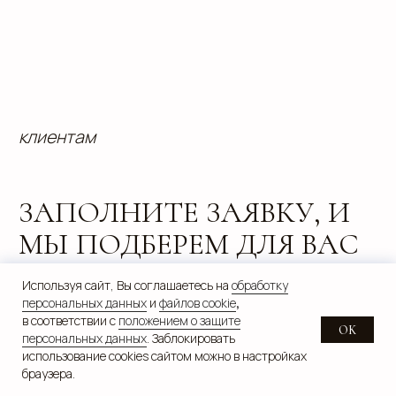
Используя сайт, Вы соглашаетесь на
обработку
персональных данных
и
файлов cookie
,
в соответствии с
положением о защите
OK
персональных данных
. Заблокировать
использование cookies сайтом можно в настройках
браузера.