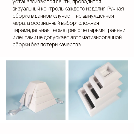
устанавливаются ленты, проводится
визуальный контроль каждого изделия. Ручная
сборка в данном случае — не вынужденная
мера, а осознанный выбор: сложная
пирамидальная геометрия с четырьмя гранями
и лентами не допускает автоматизированной
сборки без потери качества.