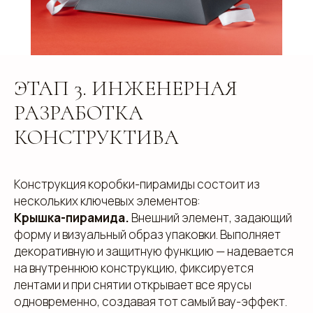
ЭТАП 3. ИНЖЕНЕРНАЯ
РАЗРАБОТКА
КОНСТРУКТИВА
Конструкция коробки-пирамиды состоит из
нескольких ключевых элементов:
Крышка-пирамида.
Внешний элемент, задающий
форму и визуальный образ упаковки. Выполняет
декоративную и защитную функцию — надевается
на внутреннюю конструкцию, фиксируется
лентами и при снятии открывает все ярусы
одновременно, создавая тот самый вау-эффект.