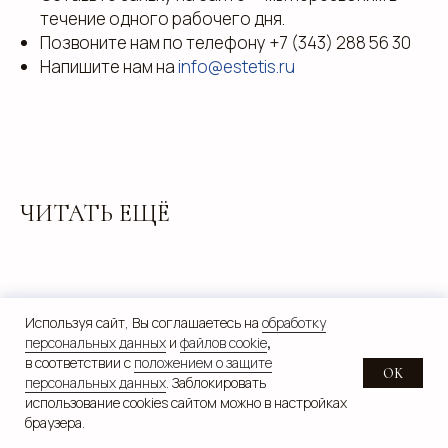
течение одного рабочего дня.
Позвоните нам по телефону
+7 (343) 288 56 30
Напишите нам на
info@estetis.ru
ЧИТАТЬ ЕЩЁ
Используя сайт, Вы соглашаетесь на
обработку
персональных данных
и
файлов cookie
,
в соответствии с
положением о защите
OK
персональных данных
. Заблокировать
использование cookies сайтом можно в настройках
браузера.