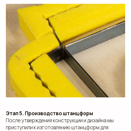
Этап 5. Производство штанцформ
После утверждения конструкции и дизайна мы
приступили к изготовлению штанцформ для