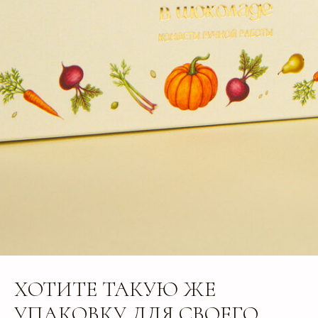
ХОТИТЕ ТАКУЮ ЖЕ
УПАКОВКУ ДЛЯ СВОЕГО