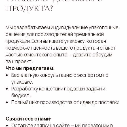
ПРОДУКТА?
Мы разрабатываем индивидуальные упаковочные
решения для производителей премиальной
продукции. Если вы ищете упаковку, которая
подчеркнёт ценность вашего продукта и станет
частью клиентского опыта — давайте обсудим
ваш проект.
Что мы предлагаем:
Бесплатную консультацию с экспертом по
упаковке.
Разработку концепции под ваши задачи и
бюджет.
Полный цикл производства от идеи до поставки.
Свяжитесь с нами:
Оставьте заявку на сайте — мы перезвоним в