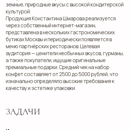
земные, природные вкусы с высокой кондитерской
культурой.
Продукция Константина Шмарова реализуется
через собственный интернет-магазин,
представлена в нескольких гастрономических
бутиках Москвы и периодически появляется в
меню партнёрских ресторанов. Целевая
аудитория — ценители необычных вкусов, гурманы,
а также покупатели, ищущие оригинальные
премиальные подарки. Средний чек на набор
конфет составляет от 2500 до 5000 рублей, что
изначально определяло высокие требования к
качеству и эстетике упаковки.
ЗАДАЧИ