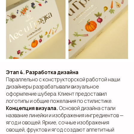
Этап 4. Разработка дизайна
Параллельно с конструкторской работой наши
дизайнеры разрабатывали визуальное
оформление шубера. Клиент предоставил
логотипы и общие пожелания по стилистике.
Концепция визуала.
Основой дизайна стали
название линейки и изображения ингредиентов —
ягод и овощей. Яркие, сочные изображения
овощей, фруктов и ягод создают аппетитный