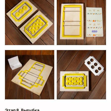
Этап 8. Вырубка