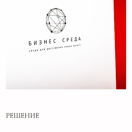
РЕШЕНИЕ