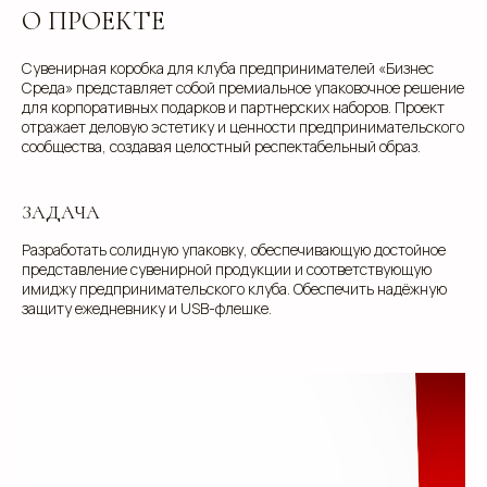
О ПРОЕКТЕ
Сувенирная коробка для клуба предпринимателей «Бизнес
Среда» представляет собой премиальное упаковочное решение
для корпоративных подарков и партнерских наборов. Проект
отражает деловую эстетику и ценности предпринимательского
сообщества, создавая целостный респектабельный образ.
ЗАДАЧА
Разработать солидную упаковку, обеспечивающую достойное
представление сувенирной продукции и соответствующую
имиджу предпринимательского клуба. Обеспечить надёжную
защиту ежедневнику и USB-флешке.