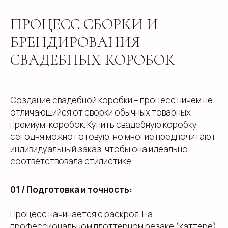
ПРОЦЕСС СБОРКИ И
БРЕНДИРОВАНИЯ
СВАДЕБНЫХ КОРОБОК
Создание свадебной коробки – процесс ничем не
отличающийся от сворки обычных товарных
премиум-коробок. Купить свадебную коробку
сегодня можно готовую, но многие предпочитают
индивидуальный заказ, чтобы она идеально
соответствовала стилистике.
01 / Подготовка и точность:
Процесс начинается с раскроя. На
профессиональном плоттерном резаке (каттере)