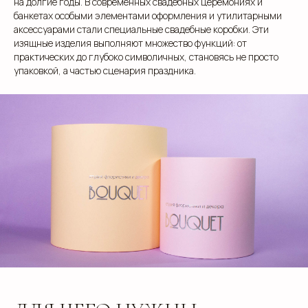
на долгие годы. В современных свадебных церемониях и
банкетах особыми элементами оформления и утилитарными
аксессуарами стали специальные свадебные коробки. Эти
изящные изделия выполняют множество функций: от
практических до глубоко символичных, становясь не просто
упаковкой, а частью сценария праздника.