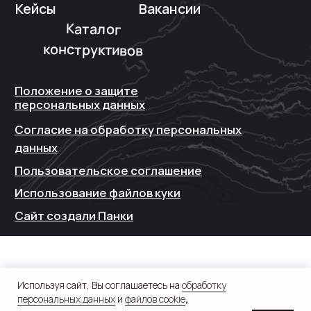
Используя сайт, Вы соглашаетесь на
обработку
персональных данных
и
файлов cookie
,