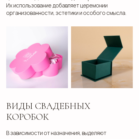
Их использование добавляет церемонии
организованности, эстетики и особого смысла.
ВИДЫ СВАДЕБНЫХ
КОРОБОК
В зависимости от назначения, выделяют