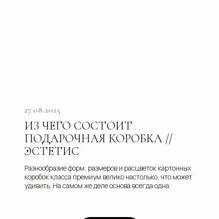
27.08.2025
ИЗ ЧЕГО СОСТОИТ
ПОДАРОЧНАЯ КОРОБКА //
ЭСТЕТИС
Разнообразие форм, размеров и расцветок картонных
коробок класса премиум велико настолько, что может
удивить. На самом же деле основа всегда одна.