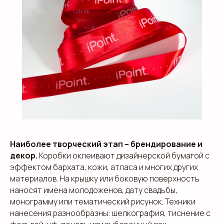
Наиболее творческий этап – брендирование и
декор.
Коробки оклеивают дизайнерской бумагой с
эффектом бархата, кожи, атласа и многих других
материалов. На крышку или боковую поверхность
наносят имена молодоженов, дату свадьбы,
монограмму или тематический рисунок. Техники
нанесения разнообразны: шелкография, тиснение с