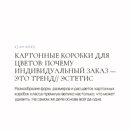
17.10.2025
КАРТОННЫЕ КОРОБКИ ДЛЯ
ЦВЕТОВ: ПОЧЕМУ
ИНДИВИДУАЛЬНЫЙ ЗАКАЗ —
ЭТО ТРЕНД// ЭСТЕТИС
Разнообразие форм, размеров и расцветок картонных
коробок класса премиум велико настолько, что может
удивить. На самом же деле основа всегда одна.