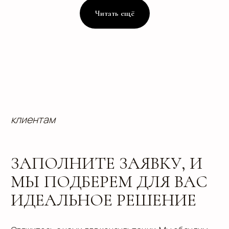
Читать ещё